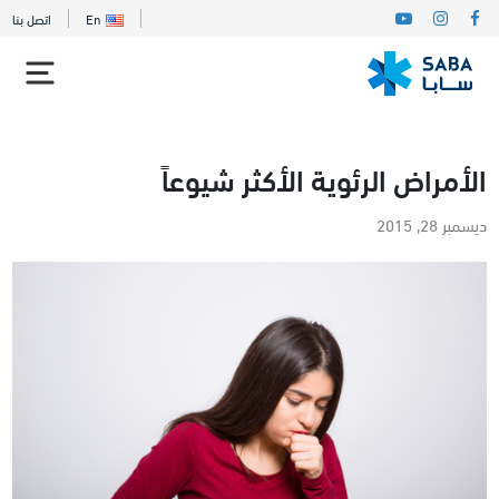
En
اتصل بنا
الأمراض الرئوية الأكثر شيوعاً
ديسمبر 28, 2015