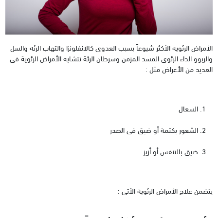
الأمراض الرئوية الأكثر شيوعاً بسبب العدوى كالانفلونزا والتهاب الرئة والسل
والربوو الداء الرئوى المسد المزمن وسرطان الرئة تتشابه الأمراض الرئوية فى
العديد من الأعراض مثل :
السعال
الشعور بكتمة أو ضيق فى الصدر
ضيق بالتنفس أو أزيز
يتضمن علاج الأمراض الرئوية الأتى :