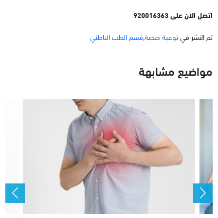
اتصل الان على
920016363
تم النشر في
توعية صحية
,
قسم الطب الباطني
مواضيع مشابهة