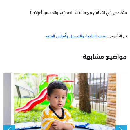
متخصص في التعامل مع مشكلة الصدفية والحد من أعراضها
تم النشر في
قسم الجلدية والتجميل وأمراض العقم
مواضيع مشابهة