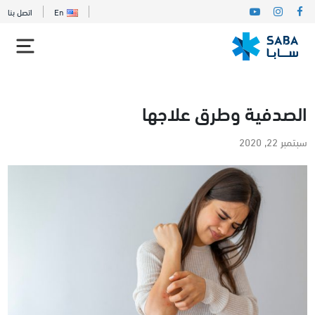
En
اتصل بنا
الصدفية وطرق علاجها
سبتمبر 22, 2020