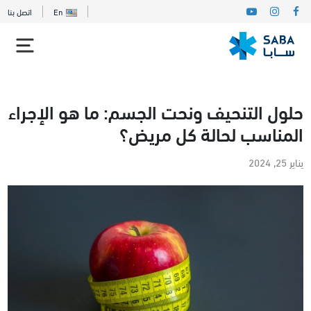
En
اتصل بنا
حلول التنحيف ونحت الجسم: ما هو الإجراء
المناسب لحالة كل مريض؟
يناير 25, 2024