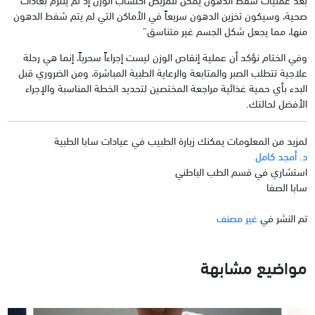
صحية، وسيكون تخزين الدهون سريعاً في الأماكن التي لم يتم شفط الدهون
منها، مما يجعل شكل الجسم غير متناسق”
وفي الختام نؤكد أن عملية إنقاص الوزن ليست إجراءاً سحرياً، إنما هي رحلة
علاجية تتطلب الصبر والمتابعة والرعاية الطبية المباشرة، ومن الضروري قبل
البدء بأي حمية غذائية مراجعة المختصين لتحديد الخطة المناسبة والإجراء
الأفضل لحالتك.
لمزيد من المعلومات يمكنك زيارة الطبيب في عيادات سابا الطبية
د. أمجد كامل
استشاري في قسم الطب الباطني
سابا الصفا
تم النشر في
غير مصنف
مواضيع مشابهة