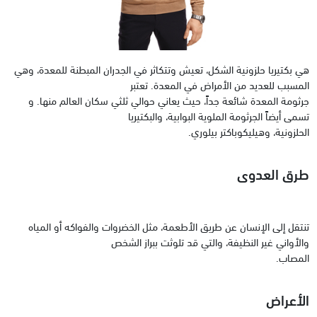
هي بكتيريا حلزونية الشكل، تعيش وتتكاثر في الجدران المبطنة للمعدة، وهي
المسبب للعديد من الأمراض في المعدة. تعتبر
جرثومة المعدة شائعة جداً، حيث يعاني حوالي ثلثي سكان العالم منها. و
تسمى أيضاً الجرثومة الملوية البوابية، والبكتيريا
الحلزونية، وهيليكوباكتر بيلوري.
طرق العدوى
تنتقل إلى الإنسان عن طريق الأطعمة، مثل الخضروات والفواكه أو المياه
والأواني غير النظيفة، والتي قد تلوثت ببراز الشخص
المصاب.
الأعراض