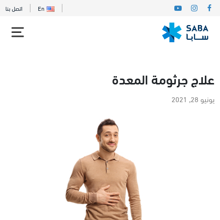
En
اتصل بنا
علاج جرثومة المعدة
يونيو 28, 2021