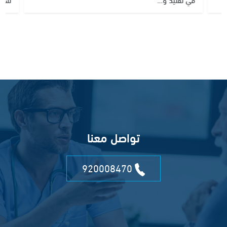
تواصل معنا
920008470