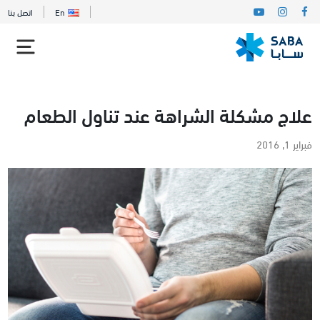
En
اتصل بنا
علاج مشكلة الشراهة عند تناول الطعام
فبراير 1, 2016