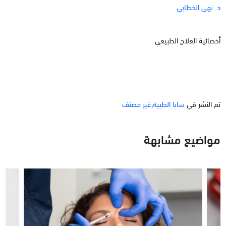
د. نهى الخطابي
أخصائية العلاج الطبيعي
تم النشر في
سابا الطبية
,
غير مصنف
مواضيع مشابهة