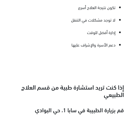
تكون نتيجة العلاج أسرع
لا توجد مشكلات في التنقل
إدارة أفضل للوقت
دعم الأسرة والإشراف عليها
إذا كنت تريد استشارة طبية من قسم العلاج
الطبيعي
قم بزيارة الطبيبة في سابا 1، حي البوادي