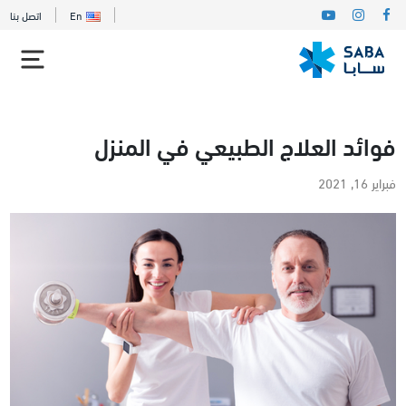
En
اتصل بنا
فوائد العلاج الطبيعي في المنزل
فبراير 16, 2021