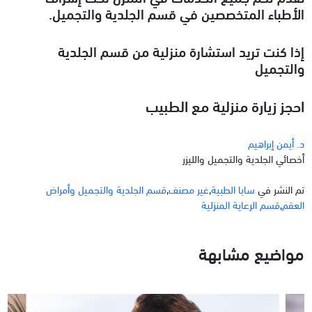
الأطباء المتخصصين في قسم الجلدية والتجميل.
إذا كنت تريد استشارة منزلية من قسم الجلدية
والتجميل
احجز زيارة منزلية مع الطبيب
د. أيمن إبراهيم
أخصائي الجلدية والتجميل والليزر
تم النشر في
سابا الطبية
,
غير مصنف
,
قسم الجلدية والتجميل وأمراض
العقم
,
قسم الرعاية المنزلية
مواضيع مشابهة