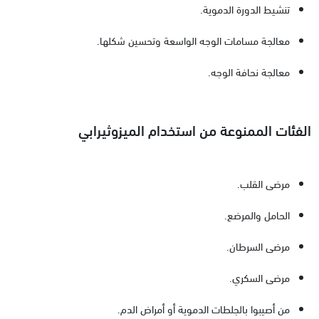
تنشيط الدورة الدموية.
معالجة مسامات الوجه الواسعة وتحسين شكلها.
معالجة نحافة الوجه.
الفئات الممنوعة من استخدام الميزوثيرابي
مرضى القلب.
الحامل والمرضع.
مرضى السرطان.
مرضى السكري.
من أصيبوا بالجلطات الدموية أو أمراض الدم.