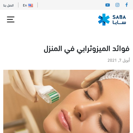
En
اتصل بنا
فوائد الميزوثرابي في المنزل
أبريل 7, 2021