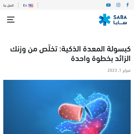
En
اتصل بنا
كبسولة المعدة الذكية: تخلّص من وزنك
الزائد بخطوة واحدة
فبراير 1, 2023