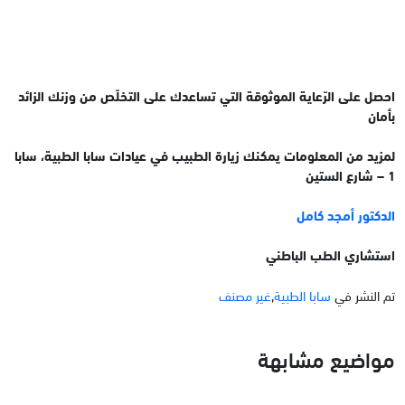
احصل على الرّعاية الموثوقة التي تساعدك على التخلّص من وزنك الزائد
بأمان
لمزيد من المعلومات يمكنك زيارة الطبيب في عيادات سابا الطبية، سابا
1 – شارع الستين
الدكتور أمجد كامل
استشاري الطب الباطني
تم النشر في
سابا الطبية
,
غير مصنف
مواضيع مشابهة