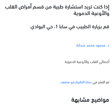
إذا كنت تريد استشارة طبية من قسم أمراض القلب
والأوعية الدموية
قم بزيارة الطبيب في سابا 1، حي البوادي
د. محمود محمد شحاتة
أخصائي القلب والأوعية الدموية
تم النشر في
سابا الطبية
,
غير مصنف
مواضيع مشابهة