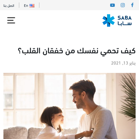
En
اتصل بنا
كيف تحمي نفسك من خفقان القلب؟
يناير 13, 2021