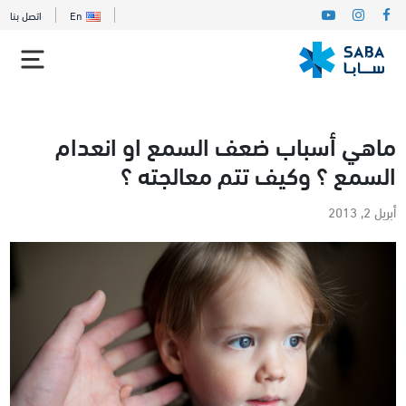
En
اتصل بنا
ماهي أسباب ضعف السمع او انعدام
السمع ؟ وكيف تتم معالجته ؟
أبريل 2, 2013