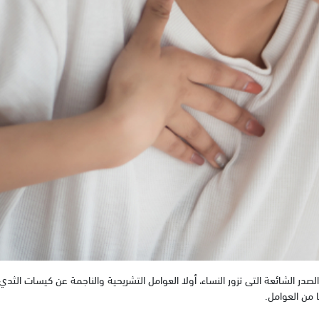
لصدر الشائعة التى تزور النساء، أولا العوامل التشريحية والناجمة عن كيسات الثد
 من العوامل.