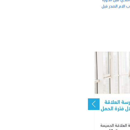
 الام الصدر قبل
سة العلاقة
ل فترة الحمل
 العلاقة الحميمة