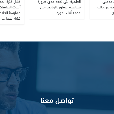
اعدعلى
العلمية التي تحدد مدى ضرورة
خلال فترة الحمل
اتجه عن ذلك
ممارسة التمارين الرياضية من
أحدث الدراسات 
ع…
عدمه أثناء الدورة…
ممارسة العلاق
فترة الحمل…
تواصل معنا