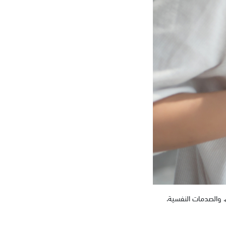
ي، والصدمات النفسية،