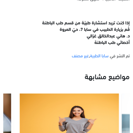
إذا كنت تريد استشارة طبيّة من قسم طب الباطنة
قُم بزيارة الطبيب في سابا 7، حيّ المروة
د. هاني عبدالخالق غزالي
أخصائي طب الباطنة
تم النشر في
سابا الطبية
,
غير مصنف
مواضيع مشابهة