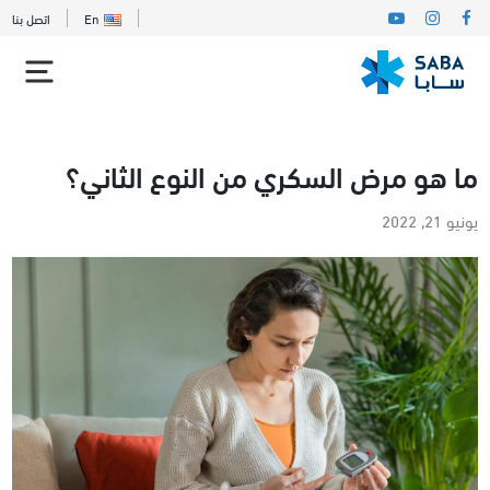
En
اتصل بنا
ما هو مرض السكري من النوع الثاني؟
يونيو 21, 2022