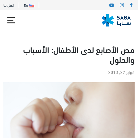
En
اتصل بنا
مص الأصابع لدى الأطفال: الأسباب
والحلول
فبراير 27, 2013