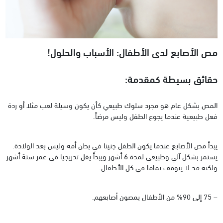
مص الأصابع لدى الأطفال: الأسباب والحلول!
حقائق بسيطة كمقدمة:
المص بشكل عام هو مجرد سلوك طبيعي كأن يكون وسيلة لعب مثلا أو ردة
فعل طبيعية عندما يجوع الطفل وليس مرضاً.
يبدأ مص الأصابع عندما يكون الطفل جنينا في بطن أمه وليس بعد الولادة.
يستمر بشكل آلي وطبيعي لمدة 6 أشهر ويبدأ يقل تدريجيا في عمر ستة أشهر
ولكنه قد لا يتوقف تماما في كل الأطفال.
– 75 إلى 90% من الأطفال يمصون أصابعهم.