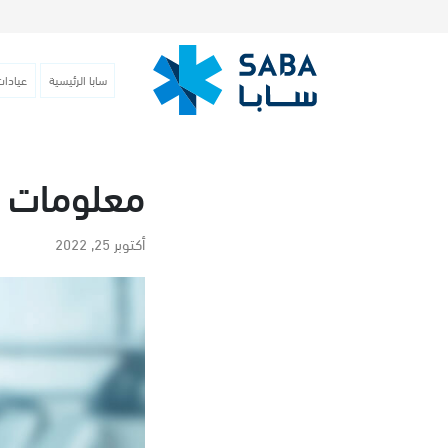
سابا الرئيسية
عيادات
معلومات 
أكتوبر 25, 2022