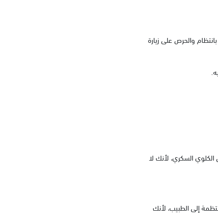
انتظام والحرص على زيارة
ه.
الكلوي السكري، لأنك لا
نتظمة إلى الطبيب، لأنك