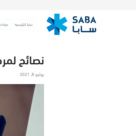
سابا الرئيسية
عيادات
نصائح لمر
يوليو 8, 2021