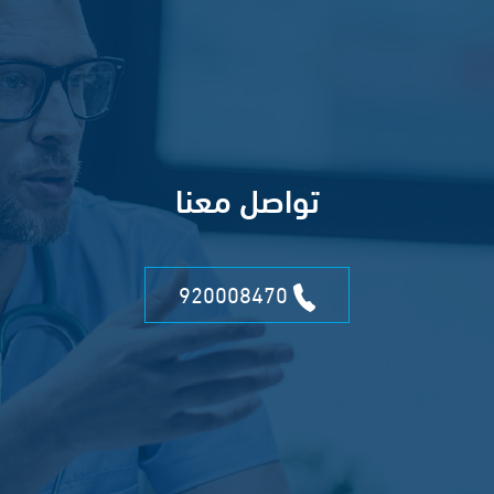
تواصل معنا
920008470