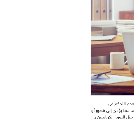
لعدم التحكم في
ة، مما يؤدي إلى قصور أو
 اليوريا، الكرياتينين و