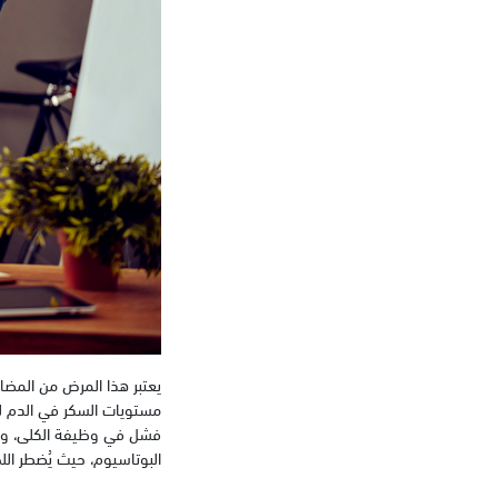
يعتبر هذا المرض من المضا
مستويات السكر في الدم لم
فشل في وظيفة الكلى، وبالت
البوتاسيوم، حيث يُضطر اللجو