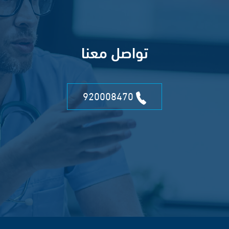
تواصل معنا
920008470