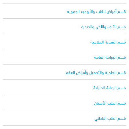
قسم أمراض القلب والأوعية الدموية
قسم الأنف والأذن والحنجرة
قسم التغذية العلاجية
قسم الجراحة العامة
قسم الجلدية والتجميل وأمراض العقم
قسم الرعاية المنزلية
قسم الطب الأسنان
قسم الطب الباطني