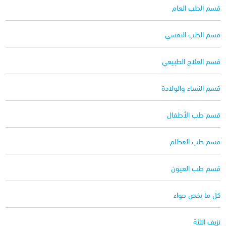
قسم الطب العام
قسم الطب النفسي
قسم العلاج الطبيعي
قسم النساء والولادة
قسم طب الأطفال
قسم طب العظام
قسم طب العيون
كل ما يخص حواء
نزيف اللثة