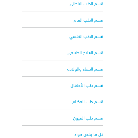
قسم الطب الباطني
قسم الطب العام
قسم الطب النفسي
قسم العلاج الطبيعي
قسم النساء والولادة
قسم طب الأطفال
قسم طب العظام
قسم طب العيون
كل ما يخص حواء