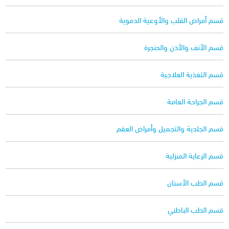
قسم أمراض القلب والأوعية الدموية
قسم الأنف والأذن والحنجرة
قسم التغذية العلاجية
قسم الجراحة العامة
قسم الجلدية والتجميل وأمراض العقم
قسم الرعاية المنزلية
قسم الطب الأسنان
قسم الطب الباطني