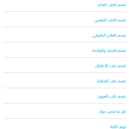
قسم الطب العام
قسم الطب النفسي
قسم العلاج الطبيعي
قسم النساء والولادة
قسم طب الأطفال
قسم طب العظام
قسم طب العيون
كل ما يخص حواء
نزيف اللثة