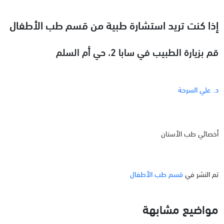
إذا كنت تريد استشارة طبية من قسم طب الأطفال
قم بزيارة الطبيب في سابا 2، حي أم السلم
د. علي السرحة
أخصائي طب الأسنان
تم النشر في
قسم طب الأطفال
مواضيع مشابهة