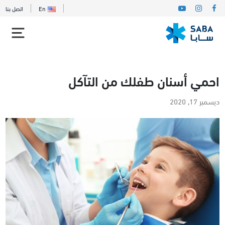
En
اتصل بنا
احمي أسنان طفلك من التآكل
ديسمبر 17, 2020