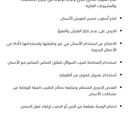
والمشروبات الغازية.
اتباع أسلوب صحيح لتفريش الأسنان.
الحرص على عدم تكرار الغثيان والتقيؤ.
الامتناع عن استخدام الأسنان في غير وظيفتها واستخدامها كأداة في
الأعمال اليدوية.
استخدام المصاصة لشرب السوائل لتقليل التماس المباشر مع الأسنان.
استخدام غسول فموي من الفلورايد.
الفحص الدوري المنتظم ومتابعة نصائح الطبيب كفيلة للوقاية من
مشكلات الأسنان.
اختتام الوجبة بقطعة من الجبن أو الحليب لإلغاء فعل الحمض.