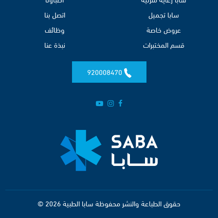
سابا تجميل
اتصل بنا
عروض خاصة
وظائف
قسم المختبرات
نبذة عنا
920008470
حقوق الطباعة والنشر محفوظة سابا الطبية 2026 ©