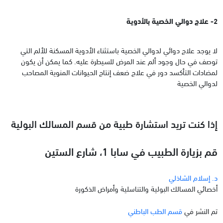
2- علاج دوالي الخصية بالأدوية
لا يوجد علاج دوائي لدوالي الخصية باستثناء الأدوية المسكنة للألم التي
توصف في حال وجود ألم عند المرض للسيطرة عليه. كما يمكن أن يكون
لمضادات التأكسد دور في علاج ضعف إنتاج الحيوانات المنوية المصاحب
لدوالي الخصية
إذا كنت تريد استشارة طبية من قسم المسالك البولية
قم بزيارة الطبيب في سابا 1، شارع الستين
د. إسلام الشاذلي
أخصائي المسالك البولية والتناسلية وأمراض الذكورة
تم النشر في
قسم الطب الباطني