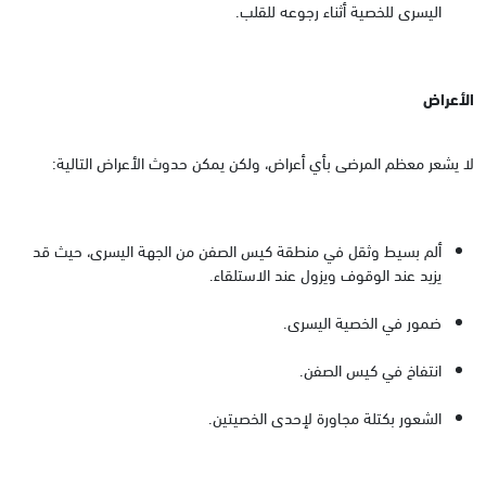
اليسرى للخصية أثناء رجوعه للقلب.
الأعراض
لا يشعر معظم المرضى بأي أعراض، ولكن يمكن حدوث الأعراض التالية:
ألم بسيط وثقل في منطقة كيس الصفن من الجهة اليسرى، حيث قد
يزيد عند الوقوف ويزول عند الاستلقاء.
ضمور في الخصية اليسرى.
انتفاخ في كيس الصفن.
الشعور بكتلة مجاورة لإحدى الخصيتين.