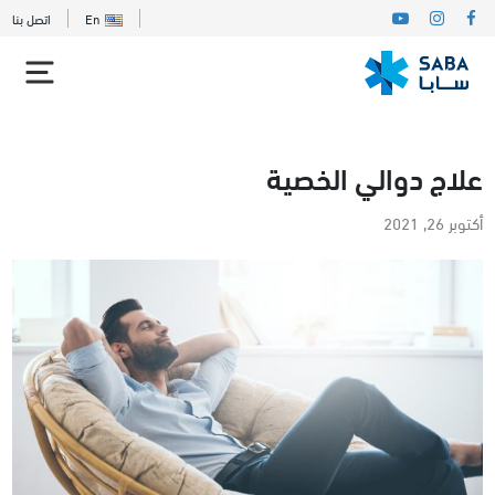
En
اتصل بنا
علاج دوالي الخصية
أكتوبر 26, 2021