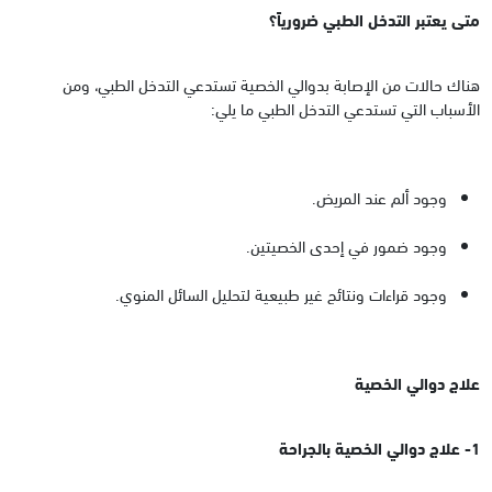
متى يعتبر التدخل الطبي ضرورياً؟
هناك حالات من الإصابة بدوالي الخصية تستدعي التدخل الطبي، ومن
الأسباب التي تستدعي التدخل الطبي ما يلي:
وجود ألم عند المريض.
وجود ضمور في إحدى الخصيتين.
وجود قراءات ونتائج غير طبيعية لتحليل السائل المنوي.
علاج دوالي الخصية
1- علاج دوالي الخصية بالجراحة