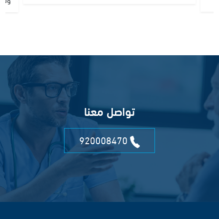
تواصل معنا
920008470