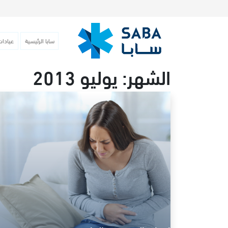
سابا الرئيسية
عيادات
الشهر:
يوليو 2013