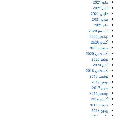
مايو 2021
أبريل 2021
مارس 2021
فبراير 2021
يناير 2021
ديسمبر 2020
نوفمبر 2020
أكتوبر 2020
سبتمبر 2020
أغسطس 2020
يوليو 2020
أبريل 2020
أغسطس 2018
نوفمبر 2017
يونيو 2017
فبراير 2017
نوفمبر 2016
أكتوبر 2016
سبتمبر 2016
يونيو 2016
مارس 2016