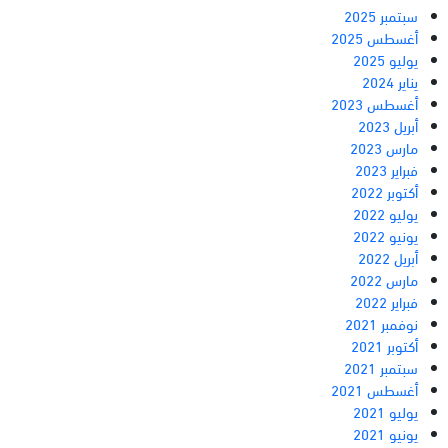
سبتمبر 2025
أغسطس 2025
يوليو 2025
يناير 2024
أغسطس 2023
أبريل 2023
مارس 2023
فبراير 2023
أكتوبر 2022
يوليو 2022
يونيو 2022
أبريل 2022
مارس 2022
فبراير 2022
نوفمبر 2021
أكتوبر 2021
سبتمبر 2021
أغسطس 2021
يوليو 2021
يونيو 2021