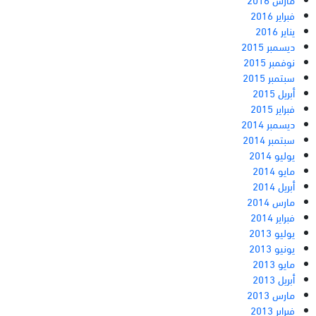
فبراير 2016
يناير 2016
ديسمبر 2015
نوفمبر 2015
سبتمبر 2015
أبريل 2015
فبراير 2015
ديسمبر 2014
سبتمبر 2014
يوليو 2014
مايو 2014
أبريل 2014
مارس 2014
فبراير 2014
يوليو 2013
يونيو 2013
مايو 2013
أبريل 2013
مارس 2013
فبراير 2013