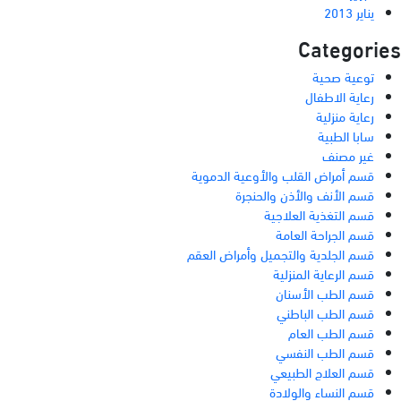
يناير 2013
Categories
توعية صحية
رعاية الاطفال
رعاية منزلية
سابا الطبية
غير مصنف
قسم أمراض القلب والأوعية الدموية
قسم الأنف والأذن والحنجرة
قسم التغذية العلاجية
قسم الجراحة العامة
قسم الجلدية والتجميل وأمراض العقم
قسم الرعاية المنزلية
قسم الطب الأسنان
قسم الطب الباطني
قسم الطب العام
قسم الطب النفسي
قسم العلاج الطبيعي
قسم النساء والولادة