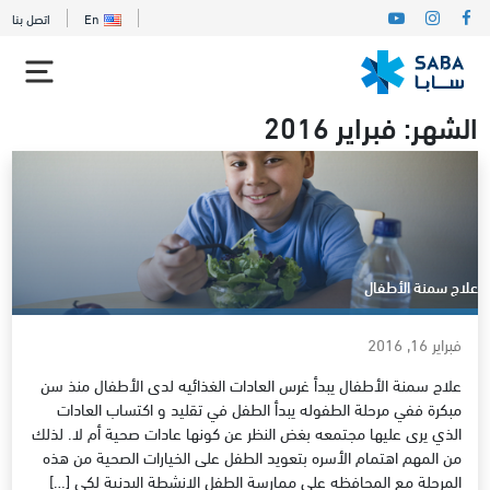
En
اتصل بنا
الشهر:
فبراير 2016
علاج سمنة الأطفال
فبراير 16, 2016
علاج سمنة الأطفال يبدأ غرس العادات الغذائيه لدى الأطفال منذ سن
مبكرة ففي مرحلة الطفوله يبدأ الطفل في تقليد و اكتساب العادات
الذي يرى عليها مجتمعه بغض النظر عن كونها عادات صحية أم لا. لذلك
من المهم اهتمام الأسره بتعويد الطفل على الخيارات الصحية من هذه
المرحلة مع المحافظه على ممارسة الطفل الانشطة البدنية لكي […]