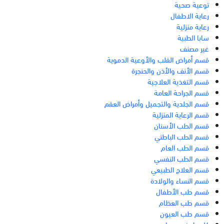
توعية صحية
رعاية الاطفال
رعاية منزلية
سابا الطبية
غير مصنف
قسم أمراض القلب والأوعية الدموية
قسم الأنف والأذن والحنجرة
قسم التغذية العلاجية
قسم الجراحة العامة
قسم الجلدية والتجميل وأمراض العقم
قسم الرعاية المنزلية
قسم الطب الأسنان
قسم الطب الباطني
قسم الطب العام
قسم الطب النفسي
قسم العلاج الطبيعي
قسم النساء والولادة
قسم طب الأطفال
قسم طب العظام
قسم طب العيون