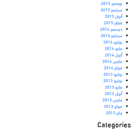
نوفمبر 2015
سبتمبر 2015
أبريل 2015
فبراير 2015
ديسمبر 2014
سبتمبر 2014
يوليو 2014
مايو 2014
أبريل 2014
مارس 2014
فبراير 2014
يوليو 2013
يونيو 2013
مايو 2013
أبريل 2013
مارس 2013
فبراير 2013
يناير 2013
Categories