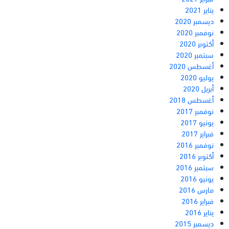
يناير 2021
ديسمبر 2020
نوفمبر 2020
أكتوبر 2020
سبتمبر 2020
أغسطس 2020
يوليو 2020
أبريل 2020
أغسطس 2018
نوفمبر 2017
يونيو 2017
فبراير 2017
نوفمبر 2016
أكتوبر 2016
سبتمبر 2016
يونيو 2016
مارس 2016
فبراير 2016
يناير 2016
ديسمبر 2015