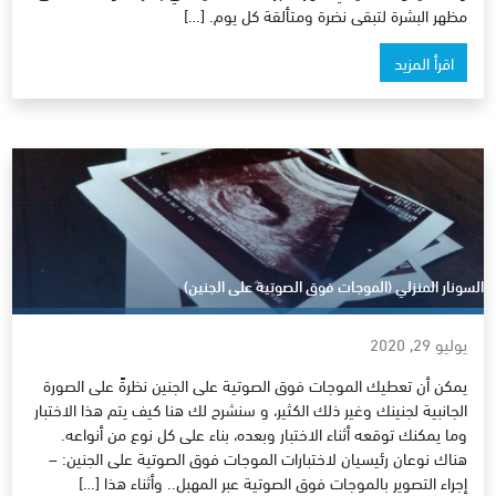
مظهر البشرة لتبقى نضرة ومتألقة كل يوم. […]
اقرأ المزيد
السونار المنزلي (الموجات فوق الصوتية على الجنين)
يوليو 29, 2020
يمكن أن تعطيك الموجات فوق الصوتية على الجنين نظرةً على الصورة
الجانبية لجنينك وغير ذلك الكثير، و سنشرح لك هنا كيف يتم هذا الاختبار
وما يمكنك توقعه أثناء الاختبار وبعده، بناء على كل نوع من أنواعه.
هناك نوعان رئيسيان لاختبارات الموجات فوق الصوتية على الجنين: –
إجراء التصوير بالموجات فوق الصوتية عبر المهبل.. وأثناء هذا […]