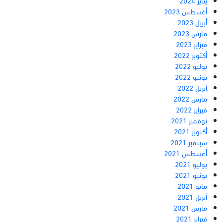
أغسطس 2023
أبريل 2023
مارس 2023
فبراير 2023
أكتوبر 2022
يوليو 2022
يونيو 2022
أبريل 2022
مارس 2022
فبراير 2022
نوفمبر 2021
أكتوبر 2021
سبتمبر 2021
أغسطس 2021
يوليو 2021
يونيو 2021
مايو 2021
أبريل 2021
مارس 2021
فبراير 2021