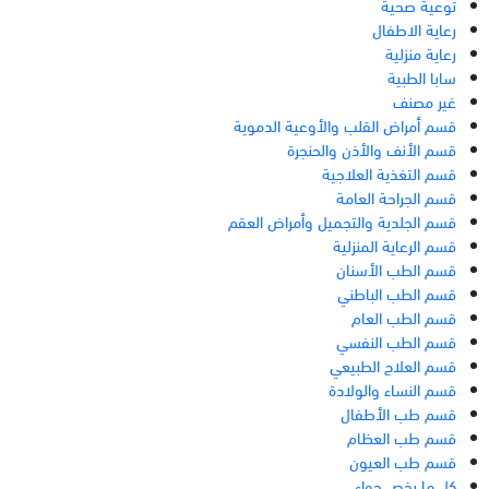
توعية صحية
رعاية الاطفال
رعاية منزلية
سابا الطبية
غير مصنف
قسم أمراض القلب والأوعية الدموية
قسم الأنف والأذن والحنجرة
قسم التغذية العلاجية
قسم الجراحة العامة
قسم الجلدية والتجميل وأمراض العقم
قسم الرعاية المنزلية
قسم الطب الأسنان
قسم الطب الباطني
قسم الطب العام
قسم الطب النفسي
قسم العلاج الطبيعي
قسم النساء والولادة
قسم طب الأطفال
قسم طب العظام
قسم طب العيون
كل ما يخص حواء