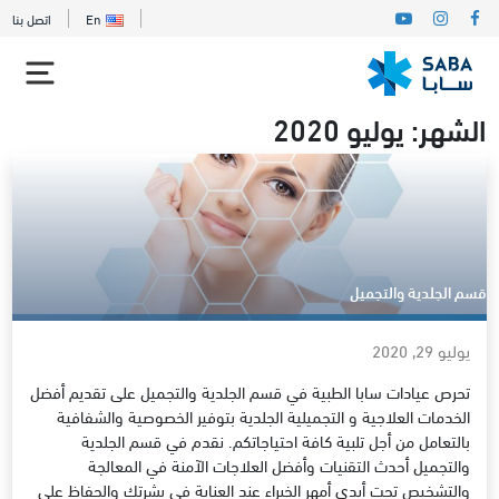
En
اتصل بنا
الشهر:
يوليو 2020
قسم الجلدية والتجميل
يوليو 29, 2020
تحرص عيادات سابا الطبية في قسم الجلدية والتجميل على تقديم أفضل
الخدمات العلاجية و التجميلية الجلدية بتوفير الخصوصية والشفافية
بالتعامل من أجل تلبية كافة احتياجاتكم. نقدم في قسم الجلدية
والتجميل أحدث التقنيات وأفضل العلاجات الآمنة في المعالجة
والتشخيص تحت أيدي أمهر الخبراء عند العناية في بشرتك والحفاظ على