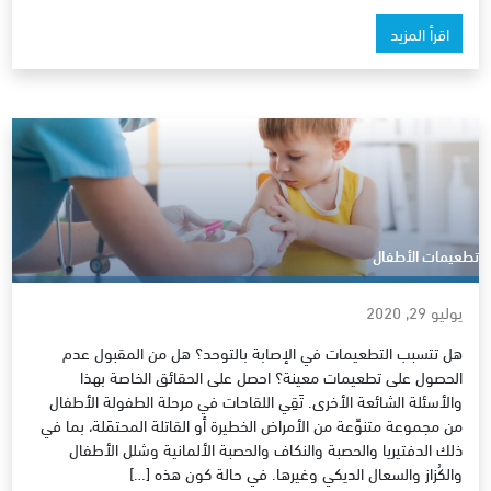
اقرأ المزيد
تطعيمات الأطفال
يوليو 29, 2020
هل تتسبب التطعيمات في الإصابة بالتوحد؟ هل من المقبول عدم
الحصول على تطعيمات معينة؟ احصل على الحقائق الخاصة بهذا
والأسئلة الشائعة الأخرى. تَقِي اللقاحات في مرحلة الطفولة الأطفال
من مجموعة متنوِّعة من الأمراض الخطيرة أو القاتلة المحتمَلة، بما في
ذلك الدفتيريا والحصبة والنكاف والحصبة الألمانية وشلل الأطفال
والكُزاز والسعال الديكي وغيرها. في حالة كون هذه […]