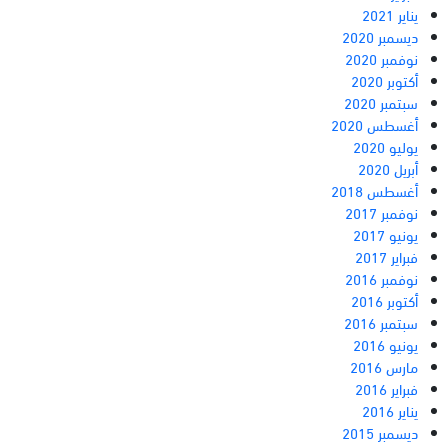
يناير 2021
ديسمبر 2020
نوفمبر 2020
أكتوبر 2020
سبتمبر 2020
أغسطس 2020
يوليو 2020
أبريل 2020
أغسطس 2018
نوفمبر 2017
يونيو 2017
فبراير 2017
نوفمبر 2016
أكتوبر 2016
سبتمبر 2016
يونيو 2016
مارس 2016
فبراير 2016
يناير 2016
ديسمبر 2015