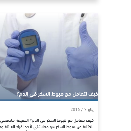
كيف نتعامل مع هبوط السكر فى الدم؟
يناير 17, 2016
كيف نتعامل مع هبوط السكر فى الدم؟ الحقيقة مادفعني
للكتابة عن هبوط السكر هو معايشتي لأحد افراد العائلة و