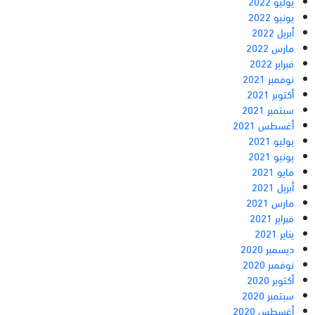
يوليو 2022
يونيو 2022
أبريل 2022
مارس 2022
فبراير 2022
نوفمبر 2021
أكتوبر 2021
سبتمبر 2021
أغسطس 2021
يوليو 2021
يونيو 2021
مايو 2021
أبريل 2021
مارس 2021
فبراير 2021
يناير 2021
ديسمبر 2020
نوفمبر 2020
أكتوبر 2020
سبتمبر 2020
أغسطس 2020