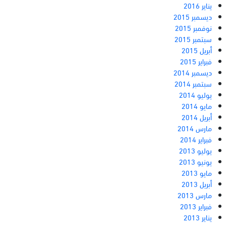
يناير 2016
ديسمبر 2015
نوفمبر 2015
سبتمبر 2015
أبريل 2015
فبراير 2015
ديسمبر 2014
سبتمبر 2014
يوليو 2014
مايو 2014
أبريل 2014
مارس 2014
فبراير 2014
يوليو 2013
يونيو 2013
مايو 2013
أبريل 2013
مارس 2013
فبراير 2013
يناير 2013