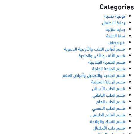
Categories
توعية صحية
رعاية الاطفال
رعاية منزلية
سابا الطبية
غير مصنف
قسم أمراض القلب والأوعية الدموية
قسم الأنف والأذن والحنجرة
قسم التغذية العلاجية
قسم الجراحة العامة
قسم الجلدية والتجميل وأمراض العقم
قسم الرعاية المنزلية
قسم الطب الأسنان
قسم الطب الباطني
قسم الطب العام
قسم الطب النفسي
قسم العلاج الطبيعي
قسم النساء والولادة
قسم طب الأطفال