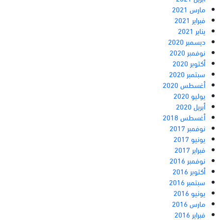
مارس 2021
فبراير 2021
يناير 2021
ديسمبر 2020
نوفمبر 2020
أكتوبر 2020
سبتمبر 2020
أغسطس 2020
يوليو 2020
أبريل 2020
أغسطس 2018
نوفمبر 2017
يونيو 2017
فبراير 2017
نوفمبر 2016
أكتوبر 2016
سبتمبر 2016
يونيو 2016
مارس 2016
فبراير 2016