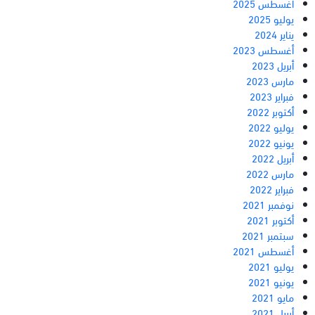
أغسطس 2025
يوليو 2025
يناير 2024
أغسطس 2023
أبريل 2023
مارس 2023
فبراير 2023
أكتوبر 2022
يوليو 2022
يونيو 2022
أبريل 2022
مارس 2022
فبراير 2022
نوفمبر 2021
أكتوبر 2021
سبتمبر 2021
أغسطس 2021
يوليو 2021
يونيو 2021
مايو 2021
أبريل 2021