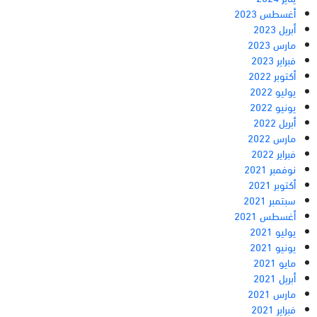
أغسطس 2023
أبريل 2023
مارس 2023
فبراير 2023
أكتوبر 2022
يوليو 2022
يونيو 2022
أبريل 2022
مارس 2022
فبراير 2022
نوفمبر 2021
أكتوبر 2021
سبتمبر 2021
أغسطس 2021
يوليو 2021
يونيو 2021
مايو 2021
أبريل 2021
مارس 2021
فبراير 2021