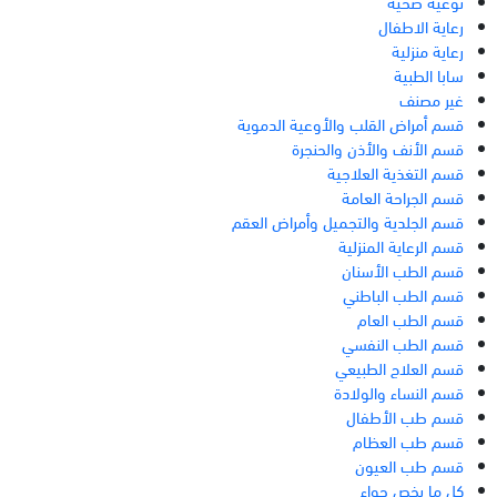
توعية صحية
رعاية الاطفال
رعاية منزلية
سابا الطبية
غير مصنف
قسم أمراض القلب والأوعية الدموية
قسم الأنف والأذن والحنجرة
قسم التغذية العلاجية
قسم الجراحة العامة
قسم الجلدية والتجميل وأمراض العقم
قسم الرعاية المنزلية
قسم الطب الأسنان
قسم الطب الباطني
قسم الطب العام
قسم الطب النفسي
قسم العلاج الطبيعي
قسم النساء والولادة
قسم طب الأطفال
قسم طب العظام
قسم طب العيون
كل ما يخص حواء