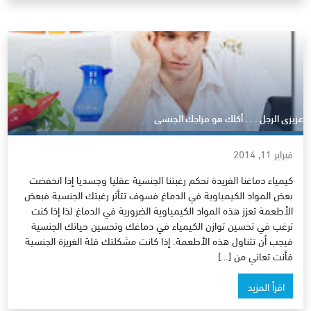
عزيزى الرجل . . . أكلك هو مزاجك الجنسى
فبراير 11, 2014
كيمياء دماغنا الفريدة تحكم رغبتنا الجنسية عقليا وجسديا إذا انخفضت
بعض المواد الكيمياوية في الدماغ فسوف تتأثر رغبتك الجنسية فبعض
الأطعمة تعزز هذه المواد الكيمياوية الضرورية في الدماغ لذا إذا كنت
ترغب في تحسين توازن الكيمياء في دماغك وتحسين حياتك الجنسية
فيجب أن تتناول هذه الأطعمة. إذا كانت مشكلتك قلة الغريزة الجنسية
فأنت تعاني من […]
اقرأ المزيد