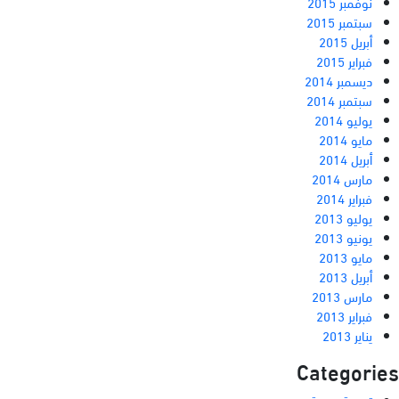
نوفمبر 2015
سبتمبر 2015
أبريل 2015
فبراير 2015
ديسمبر 2014
سبتمبر 2014
يوليو 2014
مايو 2014
أبريل 2014
مارس 2014
فبراير 2014
يوليو 2013
يونيو 2013
مايو 2013
أبريل 2013
مارس 2013
فبراير 2013
يناير 2013
Categories