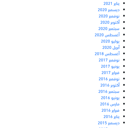
يناير 2021
ديسمبر 2020
نوفمبر 2020
أكتوبر 2020
سبتمبر 2020
أغسطس 2020
يوليو 2020
أبريل 2020
أغسطس 2018
نوفمبر 2017
يونيو 2017
فبراير 2017
نوفمبر 2016
أكتوبر 2016
سبتمبر 2016
يونيو 2016
مارس 2016
فبراير 2016
يناير 2016
ديسمبر 2015