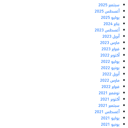
سبتمبر 2025
أغسطس 2025
يوليو 2025
يناير 2024
أغسطس 2023
أبريل 2023
مارس 2023
فبراير 2023
أكتوبر 2022
يوليو 2022
يونيو 2022
أبريل 2022
مارس 2022
فبراير 2022
نوفمبر 2021
أكتوبر 2021
سبتمبر 2021
أغسطس 2021
يوليو 2021
يونيو 2021