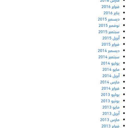
فبراير 2016
يناير 2016
ديسمبر 2015
نوفمبر 2015
سبتمبر 2015
أبريل 2015
فبراير 2015
ديسمبر 2014
سبتمبر 2014
يوليو 2014
مايو 2014
أبريل 2014
مارس 2014
فبراير 2014
يوليو 2013
يونيو 2013
مايو 2013
أبريل 2013
مارس 2013
فبراير 2013