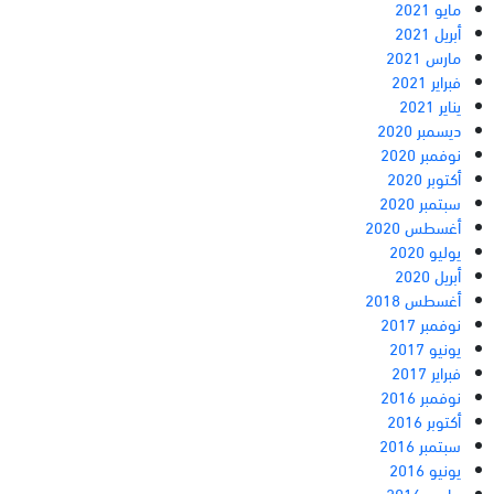
مايو 2021
أبريل 2021
مارس 2021
فبراير 2021
يناير 2021
ديسمبر 2020
نوفمبر 2020
أكتوبر 2020
سبتمبر 2020
أغسطس 2020
يوليو 2020
أبريل 2020
أغسطس 2018
نوفمبر 2017
يونيو 2017
فبراير 2017
نوفمبر 2016
أكتوبر 2016
سبتمبر 2016
يونيو 2016
مارس 2016