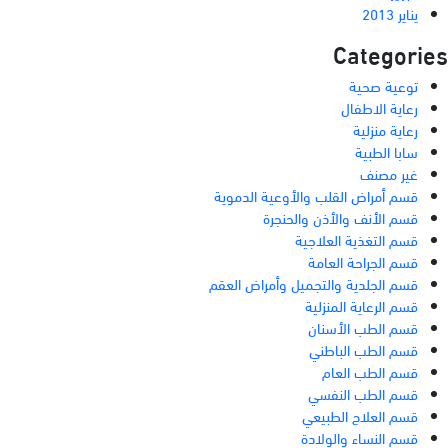
يناير 2013
Categories
توعية صحية
رعاية الاطفال
رعاية منزلية
سابا الطبية
غير مصنف
قسم أمراض القلب والأوعية الدموية
قسم الأنف والأذن والحنجرة
قسم التغذية العلاجية
قسم الجراحة العامة
قسم الجلدية والتجميل وأمراض العقم
قسم الرعاية المنزلية
قسم الطب الأسنان
قسم الطب الباطني
قسم الطب العام
قسم الطب النفسي
قسم العلاج الطبيعي
قسم النساء والولادة