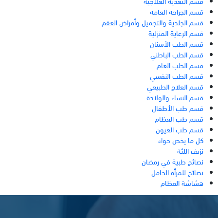
قسم التغذية العلاجية
قسم الجراحة العامة
قسم الجلدية والتجميل وأمراض العقم
قسم الرعاية المنزلية
قسم الطب الأسنان
قسم الطب الباطني
قسم الطب العام
قسم الطب النفسي
قسم العلاج الطبيعي
قسم النساء والولادة
قسم طب الأطفال
قسم طب العظام
قسم طب العيون
كل ما يخص حواء
نزيف اللثة
نصائح طبية في رمضان
نصائح للمرأة الحامل
هشاشة العظام