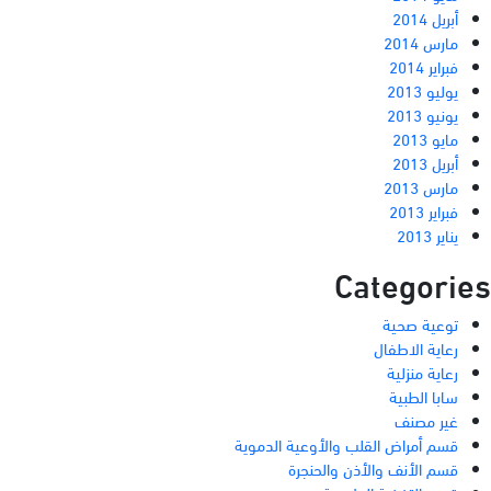
أبريل 2014
مارس 2014
فبراير 2014
يوليو 2013
يونيو 2013
مايو 2013
أبريل 2013
مارس 2013
فبراير 2013
يناير 2013
Categories
توعية صحية
رعاية الاطفال
رعاية منزلية
سابا الطبية
غير مصنف
قسم أمراض القلب والأوعية الدموية
قسم الأنف والأذن والحنجرة