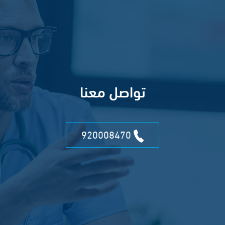
تواصل معنا
920008470