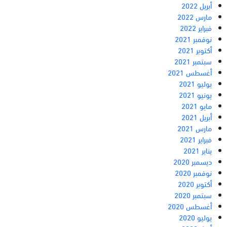
أبريل 2022
مارس 2022
فبراير 2022
نوفمبر 2021
أكتوبر 2021
سبتمبر 2021
أغسطس 2021
يوليو 2021
يونيو 2021
مايو 2021
أبريل 2021
مارس 2021
فبراير 2021
يناير 2021
ديسمبر 2020
نوفمبر 2020
أكتوبر 2020
سبتمبر 2020
أغسطس 2020
يوليو 2020