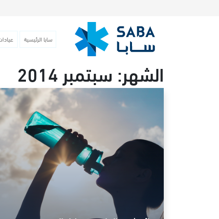
سابا الرئيسية
عيادات
الشهر:
سبتمبر 2014