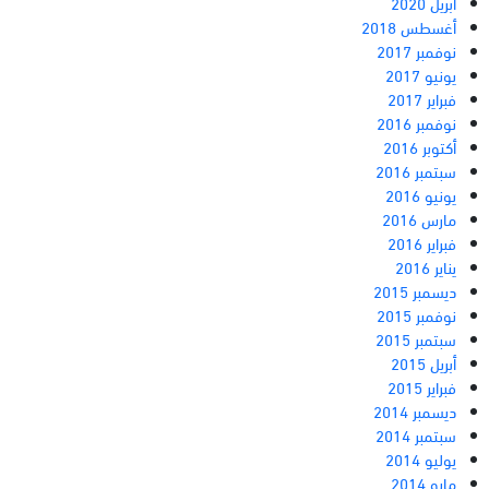
أبريل 2020
أغسطس 2018
نوفمبر 2017
يونيو 2017
فبراير 2017
نوفمبر 2016
أكتوبر 2016
سبتمبر 2016
يونيو 2016
مارس 2016
فبراير 2016
يناير 2016
ديسمبر 2015
نوفمبر 2015
سبتمبر 2015
أبريل 2015
فبراير 2015
ديسمبر 2014
سبتمبر 2014
يوليو 2014
مايو 2014